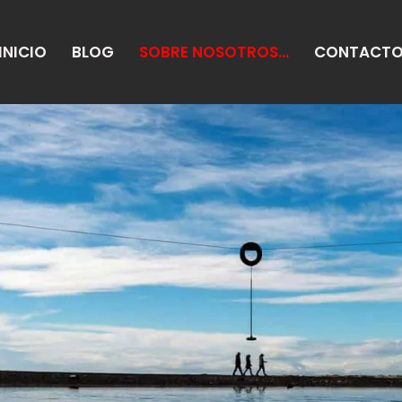
INICIO
BLOG
SOBRE NOSOTROS…
CONTACT