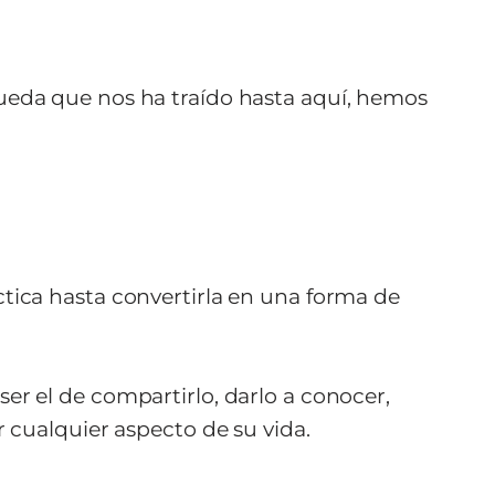
ueda que nos ha traído hasta aquí, hemos
tica hasta convertirla en una forma de
er el de compartirlo, darlo a conocer,
 cualquier aspecto de su vida.