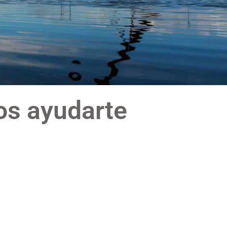
s ayudarte