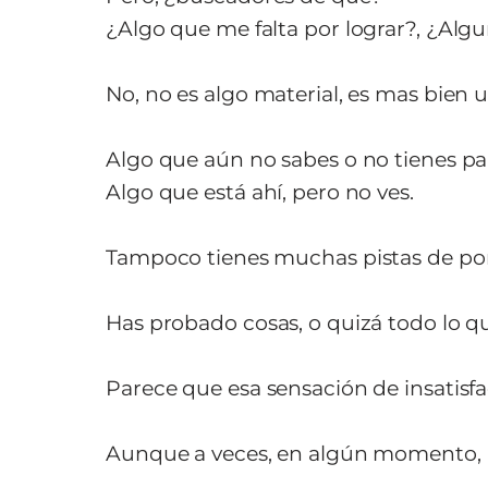
¿Algo que me falta por lograr?, ¿Alg
No, no es algo material, es mas bien
Algo que aún no sabes o no tienes par
Algo que está ahí, pero no ves.
Tampoco tienes muchas pistas de por 
Has probado cosas, o quizá todo lo qu
Parece que esa sensación de insatisfa
Aunque a veces, en algún momento, p