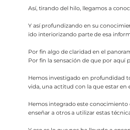
Así, tirando del hilo, llegamos a conoc
Y así profundizando en su conocimien
ido interiorizando parte de esa inform
Por fin algo de claridad en el panora
Por fin la sensación de que por aquí 
Hemos investigado en profundidad tod
vida, una actitud con la que estar en
Hemos integrado este conocimiento de
enseñar a otros a utilizar estas técn