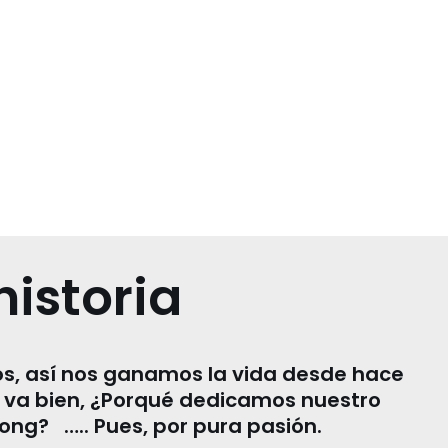
historia
s, así nos ganamos la vida desde hace
 va bien, ¿Porqué dedicamos nuestro
ong? ….. Pues, por pura pasión.