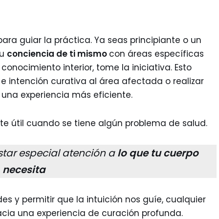
para guiar la práctica. Ya seas principiante o un
tu
conciencia de ti mismo
con áreas específicas
conocimiento interior, tome la iniciativa. Esto
 e intención curativa al área afectada o realizar
 una experiencia más eficiente.
e útil cuando se tiene algún problema de salud.
estar especial atención a
lo que tu cuerpo
necesita
s y permitir que la intuición nos guíe, cualquier
acia una experiencia de curación profunda.