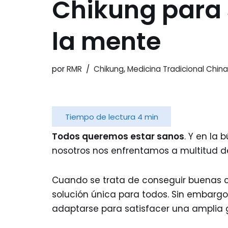
Chikung para 
la mente
por
RMR
Chikung
,
Medicina Tradicional China
Todos queremos estar sanos
. Y en la
nosotros nos enfrentamos a multitud de
Cuando se trata de conseguir buenas co
solución única para todos. Sin embargo
adaptarse para satisfacer una amplia 