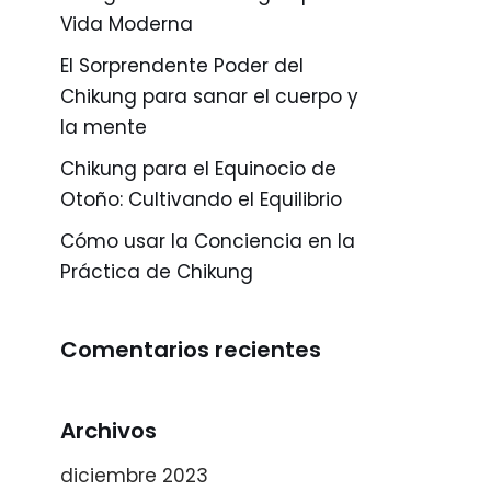
Vida Moderna
El Sorprendente Poder del
Chikung para sanar el cuerpo y
la mente
Chikung para el Equinocio de
Otoño: Cultivando el Equilibrio
Cómo usar la Conciencia en la
Práctica de Chikung
Comentarios recientes
Archivos
diciembre 2023