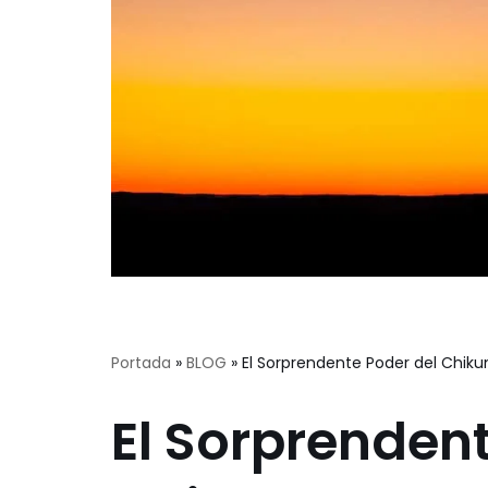
Portada
»
BLOG
»
El Sorprendente Poder del Chiku
El Sorprendent