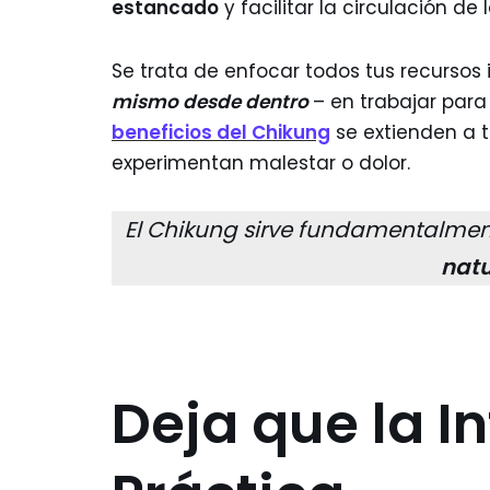
estancado
y facilitar la circulación de 
Se trata de enfocar todos tus recursos 
mismo desde dentro
– en trabajar para
beneficios del Chikung
se extienden a t
experimentan malestar o dolor.
El Chikung sirve fundamentalmen
nat
Deja que la In