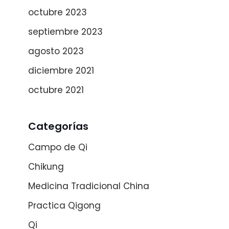
octubre 2023
septiembre 2023
agosto 2023
diciembre 2021
octubre 2021
Categorías
Campo de Qi
Chikung
Medicina Tradicional China
Practica Qigong
Qi