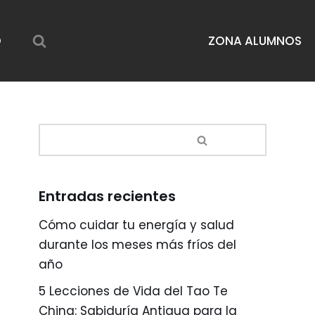
O
ZONA ALUMNOS
Entradas recientes
Cómo cuidar tu energía y salud
durante los meses más fríos del
año
5 Lecciones de Vida del Tao Te
Ching: Sabiduría Antigua para la