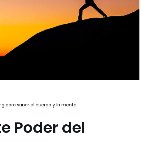
ng para sanar el cuerpo y la mente
e Poder del