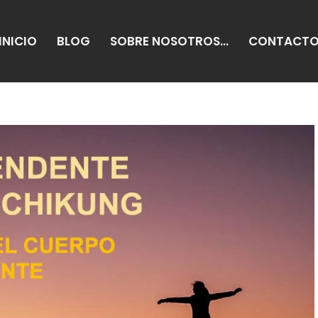
INICIO
BLOG
SOBRE NOSOTROS…
CONTACT