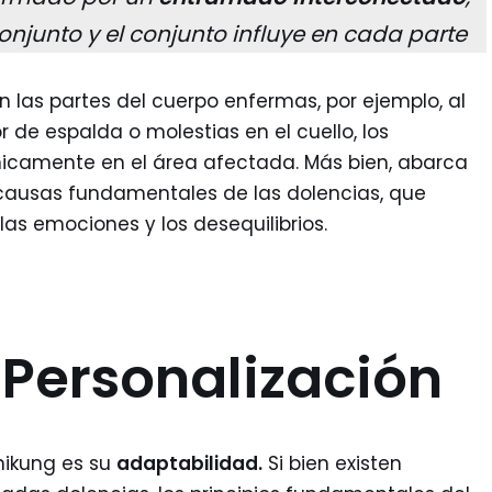
onjunto y el conjunto influye en cada parte
 las partes del cuerpo enfermas, por ejemplo, al
de espalda o molestias en el cuello, los
nicamente en el área afectada. Más bien, abarca
 causas fundamentales de las dolencias, que
, las emociones y los desequilibrios.
a Personalización
hikung es su
adaptabilidad.
Si bien existen